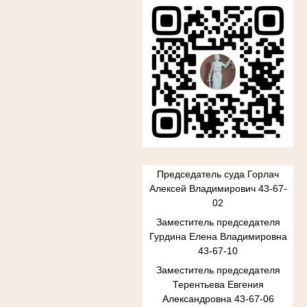
Председатель суда Горлач
Алексей Владимирович 43-67-
02
Заместитель председателя
Гурдина Елена Владимировна
43-67-10
Заместитель председателя
Терентьева Евгения
Александровна 43-67-06