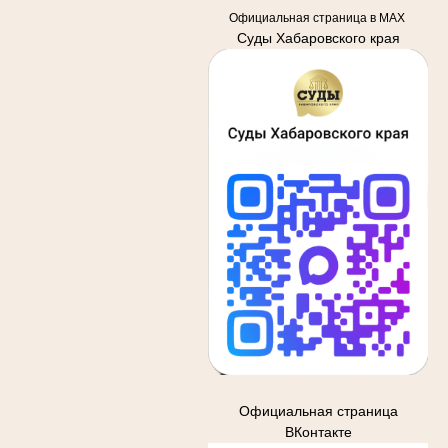
Официальная страница в MAX
Суды Хабаровского края
Официальная страница
ВКонтакте