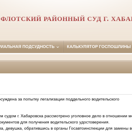
ФЛОТСКИЙ РАЙОННЫЙ СУД Г. ХАБ
РИАЛЬНАЯ ПОДСУДНОСТЬ
КАЛЬКУЛЯТОР ГОСПОШЛИНЫ
суждена за попытку легализации поддельного водительского
 судом г. Хабаровска рассмотрено уголовное дело в отношении м
окументов для получения водительского удостоверения.
а, девушка, обратившись в органы Госавтоинспекции для замены в