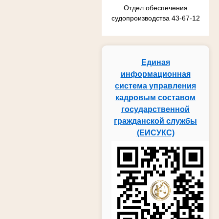
Отдел обеспечения
судопроизводства 43-67-12
Единая
информационная
система управления
кадровым составом
государственной
гражданской службы
(ЕИСУКС)