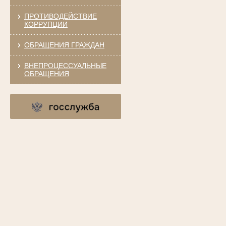
ПРОТИВОДЕЙСТВИЕ
КОРРУПЦИИ
ОБРАЩЕНИЯ ГРАЖДАН
ВНЕПРОЦЕССУАЛЬНЫЕ
ОБРАЩЕНИЯ