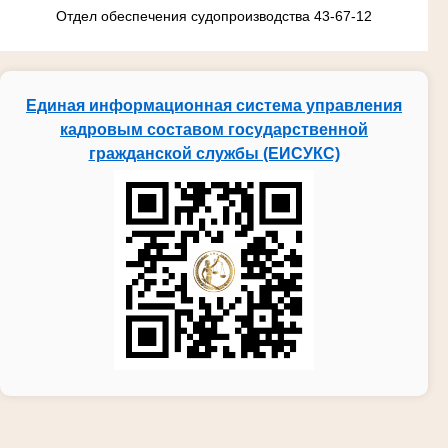
Отдел обеспечения судопроизводства 43-67-12
Единая информационная система управления
кадровым составом государственной
гражданской службы (ЕИСУКС)