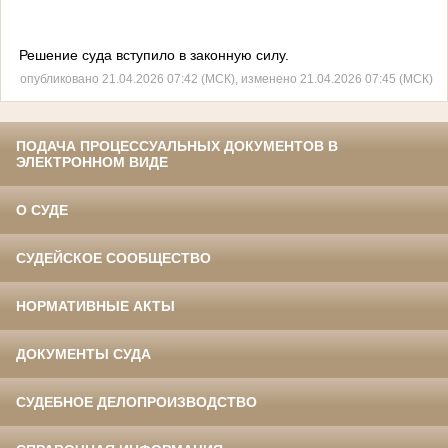
Решение суда вступило в законную силу.
опубликовано 21.04.2026 07:42 (МСК), изменено 21.04.2026 07:45 (МСК)
ПОДАЧА ПРОЦЕССУАЛЬНЫХ ДОКУМЕНТОВ В
ЭЛЕКТРОННОМ ВИДЕ
О СУДЕ
СУДЕЙСКОЕ СООБЩЕСТВО
НОРМАТИВНЫЕ АКТЫ
ДОКУМЕНТЫ СУДА
СУДЕБНОЕ ДЕЛОПРОИЗВОДСТВО