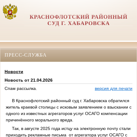
КРАСНОФЛОТСКИЙ РАЙОННЫЙ
СУД Г. ХАБАРОВСКА
ПРЕСС-СЛУЖБА
Новости
Новость от 21.04.2026
Спам рассылка.
версия для печати
В Краснофлотский районный суд г. Хабаровска обратился
житель краевой столицы с исковым заявлением о взыскании с
одного из известных агрегаторов услуг ОСАГО компенсации
причинённого морального вреда.
Так, в августе 2025 года истцу на электронную почту стали
приходить рекламные письма от агрегатора услуг ОСАГО с