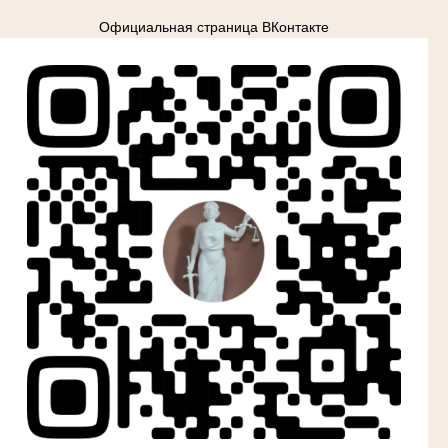
Официальная страница ВКонтакте