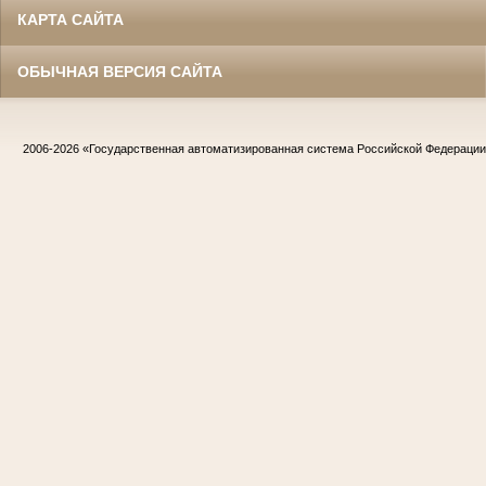
КАРТА САЙТА
ОБЫЧНАЯ ВЕРСИЯ САЙТА
2006-2026
«Государственная автоматизированная система Российской Федераци