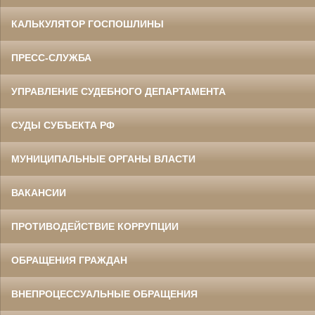
КАЛЬКУЛЯТОР ГОСПОШЛИНЫ
ПРЕСС-СЛУЖБА
УПРАВЛЕНИЕ СУДЕБНОГО ДЕПАРТАМЕНТА
СУДЫ СУБЪЕКТА РФ
МУНИЦИПАЛЬНЫЕ ОРГАНЫ ВЛАСТИ
ВАКАНСИИ
ПРОТИВОДЕЙСТВИЕ КОРРУПЦИИ
ОБРАЩЕНИЯ ГРАЖДАН
ВНЕПРОЦЕССУАЛЬНЫЕ ОБРАЩЕНИЯ