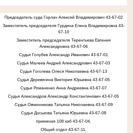
Председатель суда Горлач Алексей Владимирович 43-67-02
Заместитель председателя Гурдина Елена Владимировна 43-
67-10
Заместитель председателя Терентьева Евгения
Александровна 43-67-06
Судья Голубев Александр Иванович 43-67-01
Судья Малеев Андрей Александрович 43-67-03
Судья Гоголева Олеся Николаевна 43-67-13
Судья Деревягина Виктория Юрьевна 43-67-05
Судья Романенко Анна Андреевна 43-67-07
Судья Александров Александр Константинович 43-67-05
Судья Овчинникова Татьяна Николаевна 43-67-09
Судья Доськова Татьяна Юрьевна 43-67-08
приемная 108 каб 43-67-04,
Общий отдел 43-67-11,