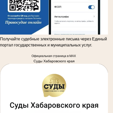
Получайте судебные электронные письма через Единый
портал государственных и муниципальных услуг.
Официальная страница в MAX
Суды Хабаровского края