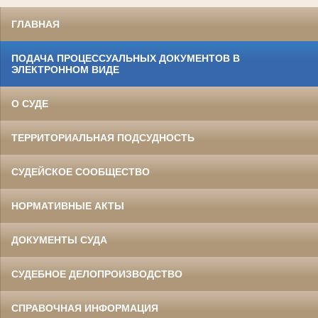
ГЛАВНАЯ
ПОДАЧА ПРОЦЕССУАЛЬНЫХ ДОКУМЕНТОВ В
ЭЛЕКТРОННОМ ВИДЕ
О СУДЕ
ТЕРРИТОРИАЛЬНАЯ ПОДСУДНОСТЬ
СУДЕЙСКОЕ СООБЩЕСТВО
НОРМАТИВНЫЕ АКТЫ
ДОКУМЕНТЫ СУДА
СУДЕБНОЕ ДЕЛОПРОИЗВОДСТВО
СПРАВОЧНАЯ ИНФОРМАЦИЯ