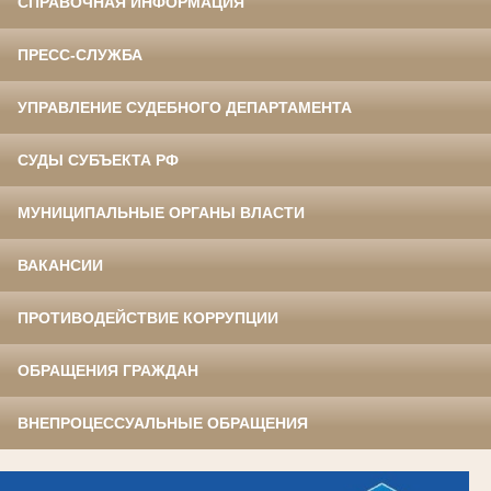
СПРАВОЧНАЯ ИНФОРМАЦИЯ
ПРЕСС-СЛУЖБА
УПРАВЛЕНИЕ СУДЕБНОГО ДЕПАРТАМЕНТА
СУДЫ СУБЪЕКТА РФ
МУНИЦИПАЛЬНЫЕ ОРГАНЫ ВЛАСТИ
ВАКАНСИИ
ПРОТИВОДЕЙСТВИЕ КОРРУПЦИИ
ОБРАЩЕНИЯ ГРАЖДАН
ВНЕПРОЦЕССУАЛЬНЫЕ ОБРАЩЕНИЯ