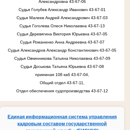
Александровна 43-67-06
Судья Голубев Александр Иванович 43-67-01
Судья Малеев Андрей Александрович 43-67-03
Судья Гоголева Олеся Николаевна 43-67-13
Судья Деревягина Виктория Юрьевна 43-67-05
Судья Романенко Анна Андреевна 43-67-07
Судья Александров Александр Константинович 43-67-05
Судья Овчинникова Татьяна Николаевна 43-67-09
Судья Доськова Татьяна Юрьевна 43-67-08
приемная 108 каб 43-67-04,
Общий отдел 43-67-11,
Отдел обеспечения судопроизводства 43-67-12
Единая информационная система управления
кадровым составом государственной