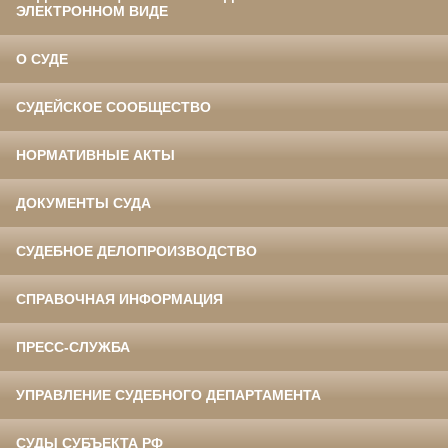
ЭЛЕКТРОННОМ ВИДЕ
О СУДЕ
СУДЕЙСКОЕ СООБЩЕСТВО
НОРМАТИВНЫЕ АКТЫ
ДОКУМЕНТЫ СУДА
СУДЕБНОЕ ДЕЛОПРОИЗВОДСТВО
СПРАВОЧНАЯ ИНФОРМАЦИЯ
ПРЕСС-СЛУЖБА
УПРАВЛЕНИЕ СУДЕБНОГО ДЕПАРТАМЕНТА
СУДЫ СУБЪЕКТА РФ