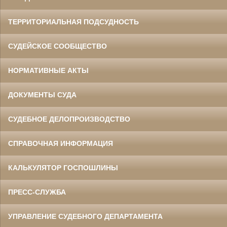
ТЕРРИТОРИАЛЬНАЯ ПОДСУДНОСТЬ
СУДЕЙСКОЕ СООБЩЕСТВО
НОРМАТИВНЫЕ АКТЫ
ДОКУМЕНТЫ СУДА
СУДЕБНОЕ ДЕЛОПРОИЗВОДСТВО
СПРАВОЧНАЯ ИНФОРМАЦИЯ
КАЛЬКУЛЯТОР ГОСПОШЛИНЫ
ПРЕСС-СЛУЖБА
УПРАВЛЕНИЕ СУДЕБНОГО ДЕПАРТАМЕНТА