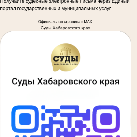
Получайте судебные электронные письма через Единый
портал государственных и муниципальных услуг.
Официальная страница в MAX
Суды Хабаровского края