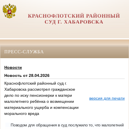
КРАСНОФЛОТСКИЙ РАЙОННЫЙ
СУД Г. ХАБАРОВСКА
ПРЕСС-СЛУЖБА
Новости
Новость от 28.04.2026
Краснофлотский районный суд г.
Хабаровска рассмотрел гражданское
дело по иску пенсионерки к матери
версия для печати
малолетнего ребёнка о возмещении
материального ущерба и компенсации
морального вреда
Поводом для обращения в суд послужило то, что малолетний