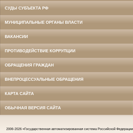
СУДЫ СУБЪЕКТА РФ
МУНИЦИПАЛЬНЫЕ ОРГАНЫ ВЛАСТИ
ВАКАНСИИ
ПРОТИВОДЕЙСТВИЕ КОРРУПЦИИ
ОБРАЩЕНИЯ ГРАЖДАН
ВНЕПРОЦЕССУАЛЬНЫЕ ОБРАЩЕНИЯ
КАРТА САЙТА
ОБЫЧНАЯ ВЕРСИЯ САЙТА
2006-2026
«Государственная автоматизированная система Российской Федераци