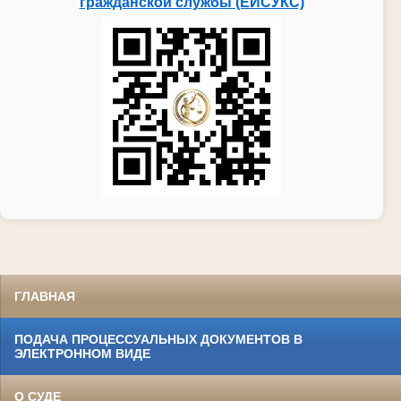
гражданской службы (ЕИСУКС)
ГЛАВНАЯ
ПОДАЧА ПРОЦЕССУАЛЬНЫХ ДОКУМЕНТОВ В
ЭЛЕКТРОННОМ ВИДЕ
О СУДЕ