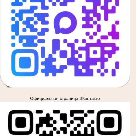
Официальная страница ВКонтакте