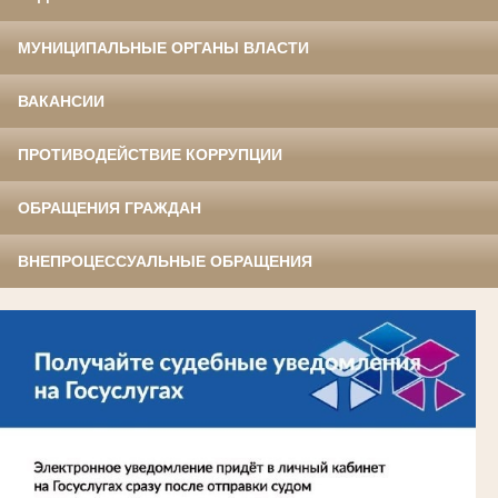
МУНИЦИПАЛЬНЫЕ ОРГАНЫ ВЛАСТИ
ВАКАНСИИ
ПРОТИВОДЕЙСТВИЕ КОРРУПЦИИ
ОБРАЩЕНИЯ ГРАЖДАН
ВНЕПРОЦЕССУАЛЬНЫЕ ОБРАЩЕНИЯ