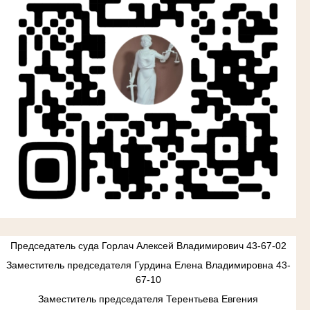
Председатель суда Горлач Алексей Владимирович 43-67-02
Заместитель председателя Гурдина Елена Владимировна 43-
67-10
Заместитель председателя Терентьева Евгения