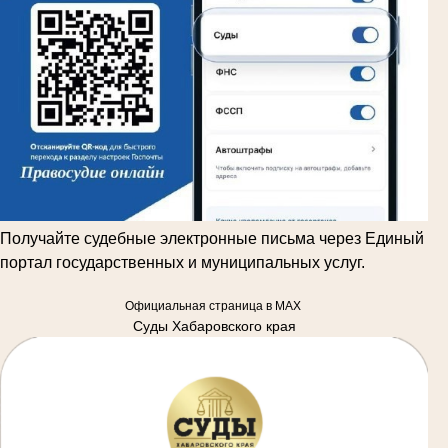
Получайте судебные электронные письма через Единый
портал государственных и муниципальных услуг.
Официальная страница в MAX
Суды Хабаровского края