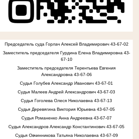
Председатель суда Горлач Алексей Владимирович 43-67-02
Заместитель председателя Гурдина Елена Владимировна 43-
67-10
Заместитель председателя Терентьева Евгения
Александровна 43-67-06
Судья Голубев Александр Иванович 43-67-01
Судья Малеев Андрей Александрович 43-67-03
Судья Гоголева Олеся Николаевна 43-67-13
Судья Деревягина Виктория Юрьевна 43-67-05
Судья Романенко Анна Андреевна 43-67-07
Судья Александров Александр Константинович 43-67-05
Судья Овчинникова Татьяна Николаевна 43-67-09