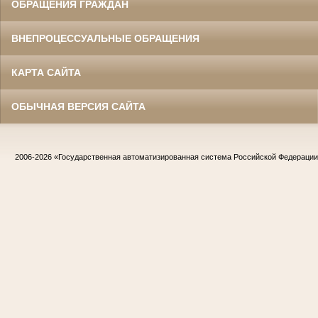
ОБРАЩЕНИЯ ГРАЖДАН
ВНЕПРОЦЕССУАЛЬНЫЕ ОБРАЩЕНИЯ
КАРТА САЙТА
ОБЫЧНАЯ ВЕРСИЯ САЙТА
2006-2026
«Государственная автоматизированная система Российской Федераци