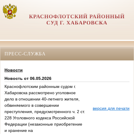
КРАСНОФЛОТСКИЙ РАЙОННЫЙ
СУД Г. ХАБАРОВСКА
ПРЕСС-СЛУЖБА
Новости
Новость от 06.05.2026
Краснофлотским районным судом г.
Хабаровска рассмотрено уголовное
дело в отношении 40‑летнего жителя,
обвиняемого в совершении
версия для печати
преступления, предусмотренного ч. 2 ст.
228 Уголовного кодекса Российской
Федерации (незаконные приобретение
и хранение на