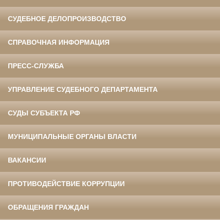
СУДЕБНОЕ ДЕЛОПРОИЗВОДСТВО
СПРАВОЧНАЯ ИНФОРМАЦИЯ
ПРЕСС-СЛУЖБА
УПРАВЛЕНИЕ СУДЕБНОГО ДЕПАРТАМЕНТА
СУДЫ СУБЪЕКТА РФ
МУНИЦИПАЛЬНЫЕ ОРГАНЫ ВЛАСТИ
ВАКАНСИИ
ПРОТИВОДЕЙСТВИЕ КОРРУПЦИИ
ОБРАЩЕНИЯ ГРАЖДАН