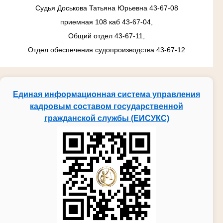
Судья Доськова Татьяна Юрьевна 43-67-08
приемная 108 каб 43-67-04,
Общий отдел 43-67-11,
Отдел обеспечения судопроизводства 43-67-12
Единая информационная система управления
кадровым составом государственной
гражданской службы (ЕИСУКС)