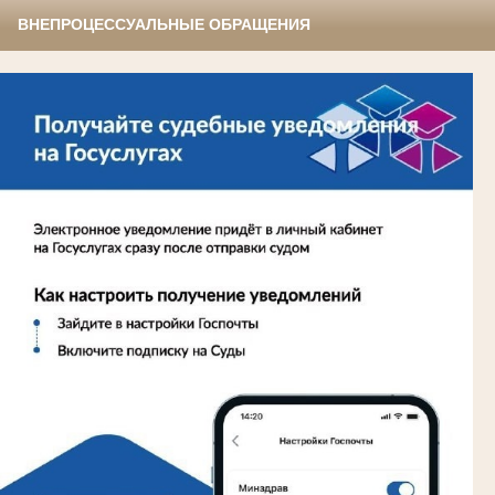
ВНЕПРОЦЕССУАЛЬНЫЕ ОБРАЩЕНИЯ