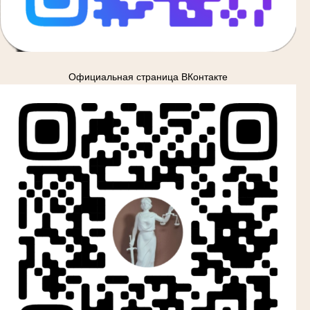
Официальная страница ВКонтакте