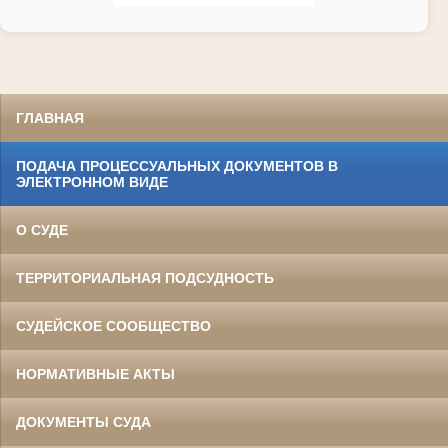
ГЛАВНАЯ
ПОДАЧА ПРОЦЕССУАЛЬНЫХ ДОКУМЕНТОВ В
ЭЛЕКТРОННОМ ВИДЕ
О СУДЕ
ТЕРРИТОРИАЛЬНАЯ ПОДСУДНОСТЬ
СУДЕЙСКОЕ СООБЩЕСТВО
НОРМАТИВНЫЕ АКТЫ
ДОКУМЕНТЫ СУДА