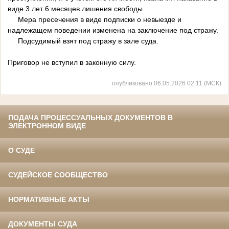
виде 3 лет 6 месяцев лишения свободы.
Мера пресечения в виде подписки о невыезде и
надлежащем поведении изменена на заключение под стражу.
Подсудимый взят под стражу в зале суда.
Приговор не вступил в законную силу.
опубликовано 06.05.2026 02:11 (МСК)
ПОДАЧА ПРОЦЕССУАЛЬНЫХ ДОКУМЕНТОВ В
ЭЛЕКТРОННОМ ВИДЕ
О СУДЕ
СУДЕЙСКОЕ СООБЩЕСТВО
НОРМАТИВНЫЕ АКТЫ
ДОКУМЕНТЫ СУДА