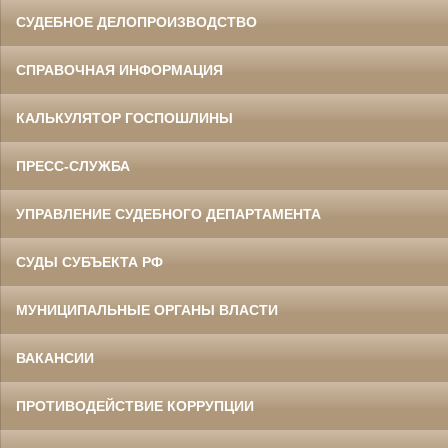
СУДЕБНОЕ ДЕЛОПРОИЗВОДСТВО
СПРАВОЧНАЯ ИНФОРМАЦИЯ
КАЛЬКУЛЯТОР ГОСПОШЛИНЫ
ПРЕСС-СЛУЖБА
УПРАВЛЕНИЕ СУДЕБНОГО ДЕПАРТАМЕНТА
СУДЫ СУБЪЕКТА РФ
МУНИЦИПАЛЬНЫЕ ОРГАНЫ ВЛАСТИ
ВАКАНСИИ
ПРОТИВОДЕЙСТВИЕ КОРРУПЦИИ