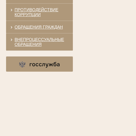
ПРОТИВОДЕЙСТВИЕ
КОРРУПЦИИ
ОБРАЩЕНИЯ ГРАЖДАН
ВНЕПРОЦЕССУАЛЬНЫЕ
ОБРАЩЕНИЯ