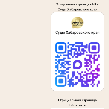
Официальная страница в MAX
Суды Хабаровского края
Официальная страница
ВКонтакте