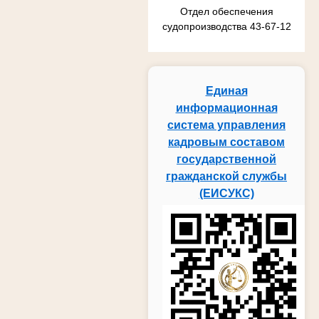
Отдел обеспечения
судопроизводства 43-67-12
Единая
информационная
система управления
кадровым составом
государственной
гражданской службы
(ЕИСУКС)