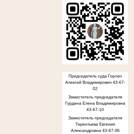
Председатель суда Горлач
Алексей Владимирович 43-67-
02
Заместитель председателя
Гурдина Елена Владимировна
43-67-10
Заместитель председателя
Терентьева Евгения
Александровна 43-67-06