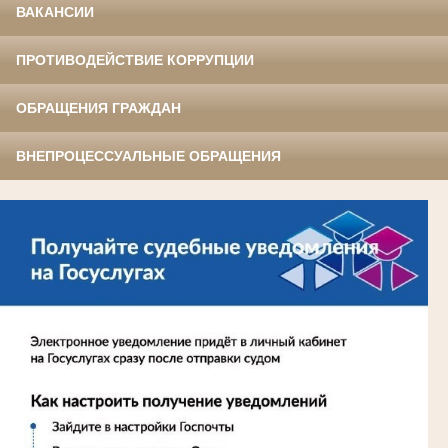
ВАКАНСИИ
ПРОТИВОДЕЙСТВИЕ КОРРУПЦИИ
ОБРАЩЕНИЯ ГРАЖДАН
ВНЕПРОЦЕССУАЛЬНЫЕ ОБРАЩЕНИЯ