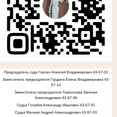
Председатель суда Горлач Алексей Владимирович 43-67-02
Заместитель председателя Гурдина Елена Владимировна 43-
67-10
Заместитель председателя Терентьева Евгения
Александровна 43-67-06
Судья Голубев Александр Иванович 43-67-01
Судья Малеев Андрей Александрович 43-67-03