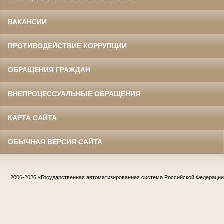
ВАКАНСИИ
ПРОТИВОДЕЙСТВИЕ КОРРУПЦИИ
ОБРАЩЕНИЯ ГРАЖДАН
ВНЕПРОЦЕССУАЛЬНЫЕ ОБРАЩЕНИЯ
КАРТА САЙТА
ОБЫЧНАЯ ВЕРСИЯ САЙТА
2006-2026
«Государственная автоматизированная система Российской Федераци