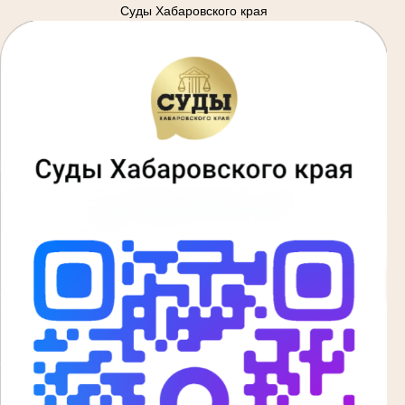
Суды Хабаровского края