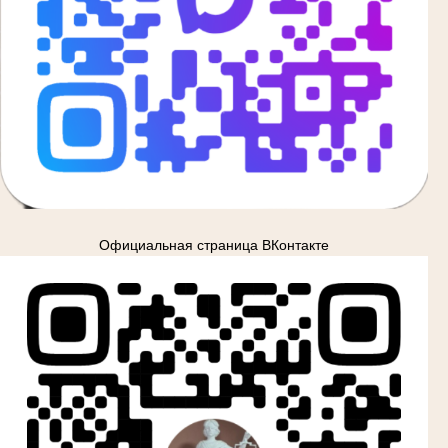
Официальная страница ВКонтакте