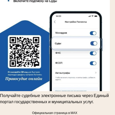
Получайте судебные электронные письма через Единый
портал государственных и муниципальных услуг.
Официальная страница в MAX