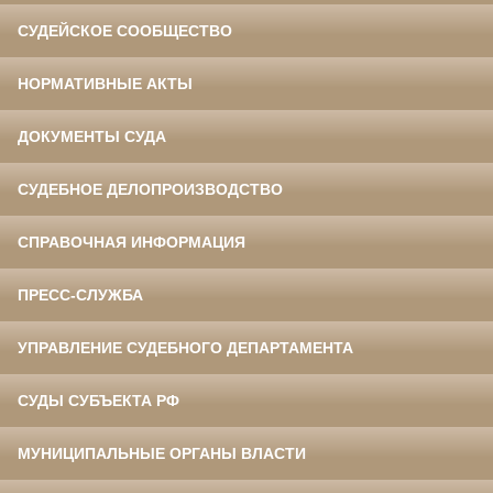
СУДЕЙСКОЕ СООБЩЕСТВО
НОРМАТИВНЫЕ АКТЫ
ДОКУМЕНТЫ СУДА
СУДЕБНОЕ ДЕЛОПРОИЗВОДСТВО
СПРАВОЧНАЯ ИНФОРМАЦИЯ
ПРЕСС-СЛУЖБА
УПРАВЛЕНИЕ СУДЕБНОГО ДЕПАРТАМЕНТА
СУДЫ СУБЪЕКТА РФ
МУНИЦИПАЛЬНЫЕ ОРГАНЫ ВЛАСТИ