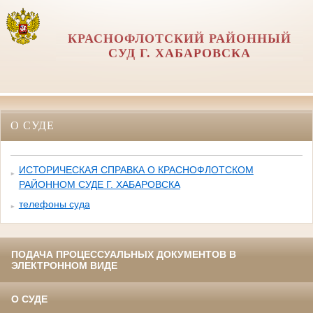
КРАСНОФЛОТСКИЙ РАЙОННЫЙ
СУД Г. ХАБАРОВСКА
О СУДЕ
ИСТОРИЧЕСКАЯ СПРАВКА О КРАСНОФЛОТСКОМ
РАЙОННОМ СУДЕ Г. ХАБАРОВСКА
телефоны суда
ПОДАЧА ПРОЦЕССУАЛЬНЫХ ДОКУМЕНТОВ В
ЭЛЕКТРОННОМ ВИДЕ
О СУДЕ