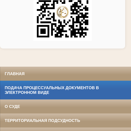
ГЛАВНАЯ
ПОДАЧА ПРОЦЕССУАЛЬНЫХ ДОКУМЕНТОВ В
ЭЛЕКТРОННОМ ВИДЕ
О СУДЕ
ТЕРРИТОРИАЛЬНАЯ ПОДСУДНОСТЬ