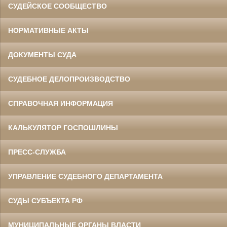
СУДЕЙСКОЕ СООБЩЕСТВО
НОРМАТИВНЫЕ АКТЫ
ДОКУМЕНТЫ СУДА
СУДЕБНОЕ ДЕЛОПРОИЗВОДСТВО
СПРАВОЧНАЯ ИНФОРМАЦИЯ
КАЛЬКУЛЯТОР ГОСПОШЛИНЫ
ПРЕСС-СЛУЖБА
УПРАВЛЕНИЕ СУДЕБНОГО ДЕПАРТАМЕНТА
СУДЫ СУБЪЕКТА РФ
МУНИЦИПАЛЬНЫЕ ОРГАНЫ ВЛАСТИ