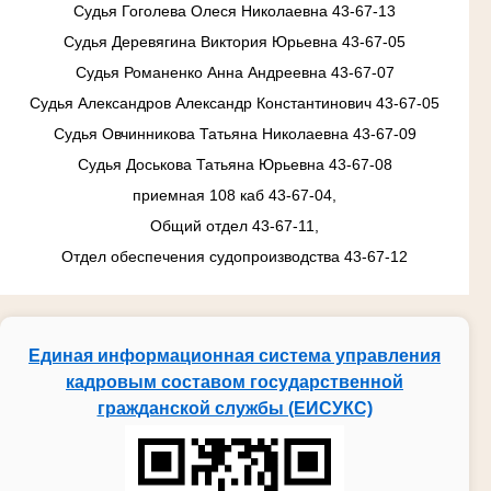
Судья Гоголева Олеся Николаевна 43-67-13
Судья Деревягина Виктория Юрьевна 43-67-05
Судья Романенко Анна Андреевна 43-67-07
Судья Александров Александр Константинович 43-67-05
Судья Овчинникова Татьяна Николаевна 43-67-09
Судья Доськова Татьяна Юрьевна 43-67-08
приемная 108 каб 43-67-04,
Общий отдел 43-67-11,
Отдел обеспечения судопроизводства 43-67-12
Единая информационная система управления
кадровым составом государственной
гражданской службы (ЕИСУКС)